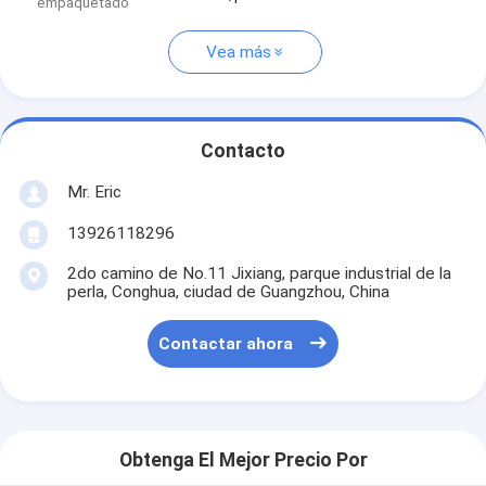
empaquetado
Vea más
Contacto
Mr. Eric
13926118296
2do camino de No.11 Jixiang, parque industrial de la
perla, Conghua, ciudad de Guangzhou, China
Contactar ahora
Obtenga El Mejor Precio Por