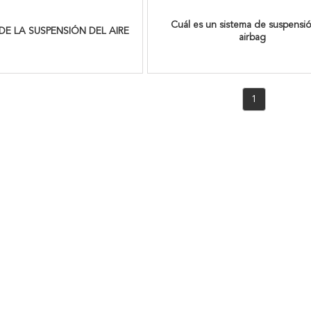
Cuál es un sistema de suspensió
DE LA SUSPENSIÓN DEL AIRE
airbag
1