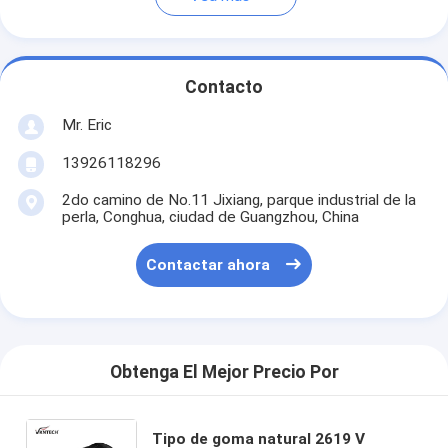
Contacto
Mr. Eric
13926118296
2do camino de No.11 Jixiang, parque industrial de la
perla, Conghua, ciudad de Guangzhou, China
Contactar ahora
Obtenga El Mejor Precio Por
Tipo de goma natural 2619 V