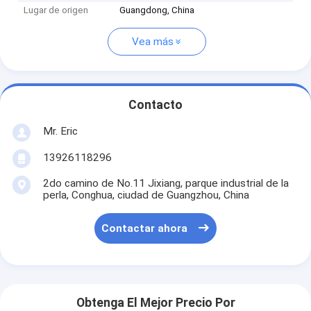
Lugar de origen
Guangdong, China
Vea más
Contacto
Mr. Eric
13926118296
2do camino de No.11 Jixiang, parque industrial de la
perla, Conghua, ciudad de Guangzhou, China
Contactar ahora
Obtenga El Mejor Precio Por