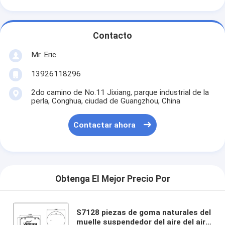
Contacto
Mr. Eric
13926118296
2do camino de No.11 Jixiang, parque industrial de la
perla, Conghua, ciudad de Guangzhou, China
Contactar ahora
Obtenga El Mejor Precio Por
S7128 piezas de goma naturales del
muelle suspendedor del aire del aire