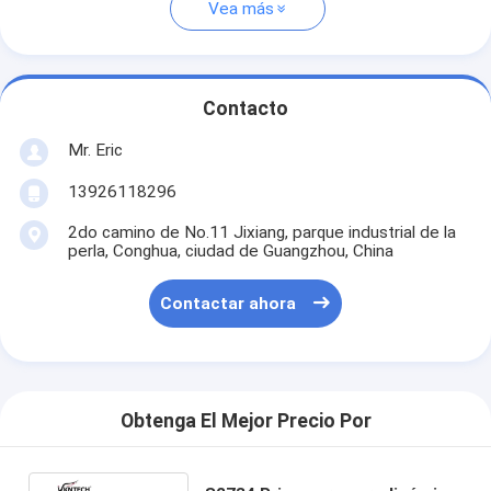
Vea más
Contacto
Mr. Eric
13926118296
2do camino de No.11 Jixiang, parque industrial de la
perla, Conghua, ciudad de Guangzhou, China
Contactar ahora
Obtenga El Mejor Precio Por