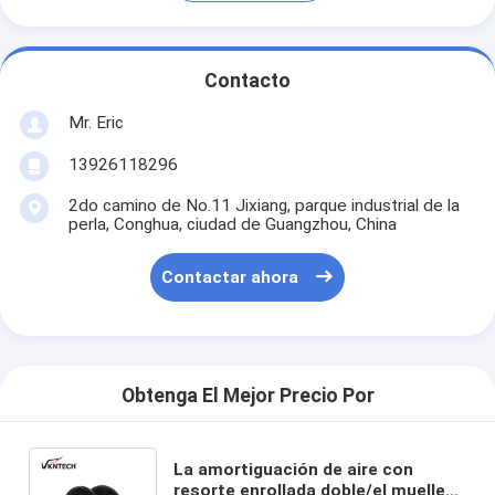
Contacto
Mr. Eric
13926118296
2do camino de No.11 Jixiang, parque industrial de la
perla, Conghua, ciudad de Guangzhou, China
Contactar ahora
Obtenga El Mejor Precio Por
La amortiguación de aire con
resorte enrollada doble/el muelle