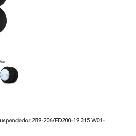
 Suspendedor 2B9-206/FD200-19 315 W01-