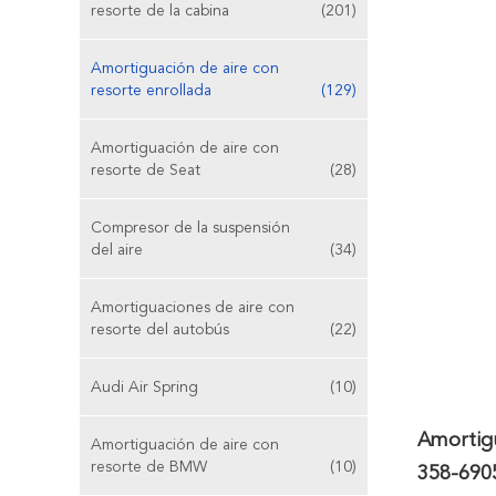
resorte de la cabina
(201)
Amortiguación de aire con
resorte enrollada
(129)
Amortiguación de aire con
resorte de Seat
(28)
Compresor de la suspensión
del aire
(34)
Amortiguaciones de aire con
resorte del autobús
(22)
Audi Air Spring
(10)
Amortig
Amortiguación de aire con
resorte de BMW
(10)
358-6905