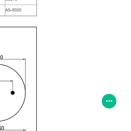
AS-0020