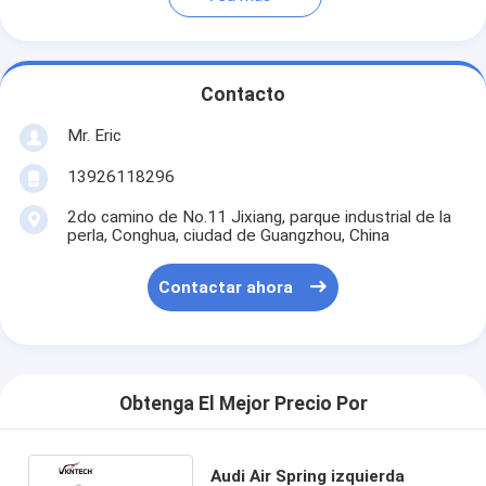
Contacto
Mr. Eric
13926118296
2do camino de No.11 Jixiang, parque industrial de la
perla, Conghua, ciudad de Guangzhou, China
Contactar ahora
Obtenga El Mejor Precio Por
Audi Air Spring izquierda