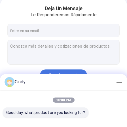
Deja Un Mensaje
Le Responderemos Rápidamente
Continuar
Cindy
Nuestras Categorías
10:00 PM
Good day, what product are you looking for?