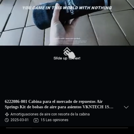
6222086-001 Cabina para el mercado de repuestos Air
Springs Kit de bolsas de aire para asientos VKNTECH 1S
1108
Amortiguaciones de aire con resorte de la cabina
2025-03-01
15 Las opiniones