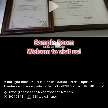
Amortiguaciones de aire con resorte S21966 del remolque de
Hendrickson para el pedernal W01-358-8708 Vkntech 1K8708
Amortiguaciones de aire con resorte del remolque
2024-03-18
328 Las opiniones